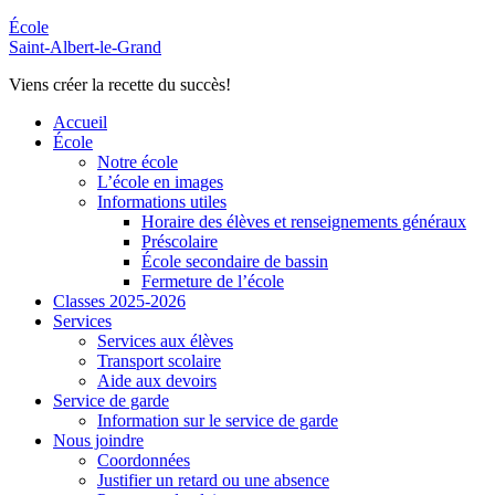
École
Saint-Albert-le-Grand
Viens créer la recette du succès!
Accueil
École
Notre école
L’école en images
Informations utiles
Horaire des élèves et renseignements généraux
Préscolaire
École secondaire de bassin
Fermeture de l’école
Classes 2025-2026
Services
Services aux élèves
Transport scolaire
Aide aux devoirs
Service de garde
Information sur le service de garde
Nous joindre
Coordonnées
Justifier un retard ou une absence