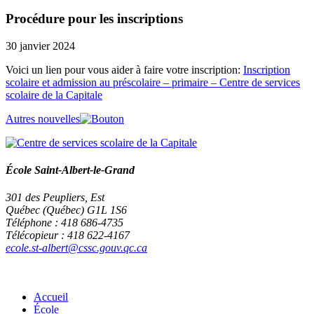
Procédure pour les inscriptions
30 janvier 2024
Voici un lien pour vous aider à faire votre inscription:
Inscription
scolaire et admission au préscolaire – primaire – Centre de services
scolaire de la Capitale
Autres nouvelles
École Saint-Albert-le-Grand
301 des Peupliers, Est
Québec (Québec) G1L 1S6
Téléphone : 418 686-4735
Télécopieur : 418 622-4167
ecole.st-albert@cssc.gouv.qc.ca
Accueil
École