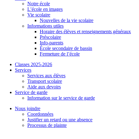
Notre école
L’école en images
Vie scolaire
Nouvelles de la vie scolaire
Informations utiles
Horaire des élèves et renseignements généraux
Préscolaire
Info-parents
École secondaire de bassin
Fermeture de l’école
Classes 2025-2026
Services
Services aux élèves
Transport scolaire
Aide aux devoirs
Service de garde
Information sur le service de garde
Nous joindre
Coordonnées
Justifier un retard ou une absence
Processus de plainte