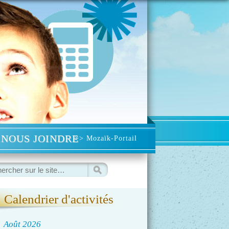
NOUS JOINDRE
>> Mozaïk-Portail
ercher
Calendrier d'activités
◀
Août 2026
▷