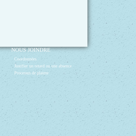
NOUS JOINDRE
Coordonnées
Justifier un retard ou une absence
Processus de plainte